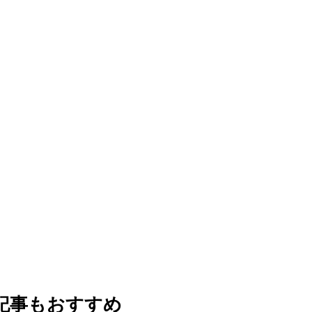
記事もおすすめ