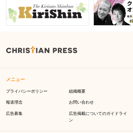
メニュー
プライバシーポリシー
組織概要
報道理念
お問い合わせ
広告募集
広告掲載についてのガイドライ
ン