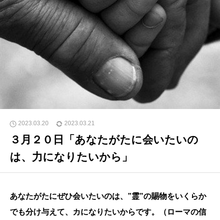
2023.03.20
2023.03.21
３月２０日「あなたがたに会いたいの
は、力になりたいから」
あなたがたにぜひ会いたいのは、”霊”の賜物をいくらか
でも分け与えて、カになりたいからです。（ローマの信