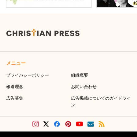
メニュー
プライバシーポリシー
組織概要
報道理念
お問い合わせ
広告募集
広告掲載についてのガイドライ
ン