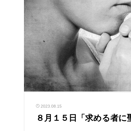
2023.08.15
８月１５日「求める者に