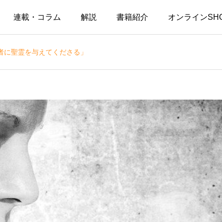
連載・コラム
解説
書籍紹介
オンラインSH
者に聖霊を与えてくださる」