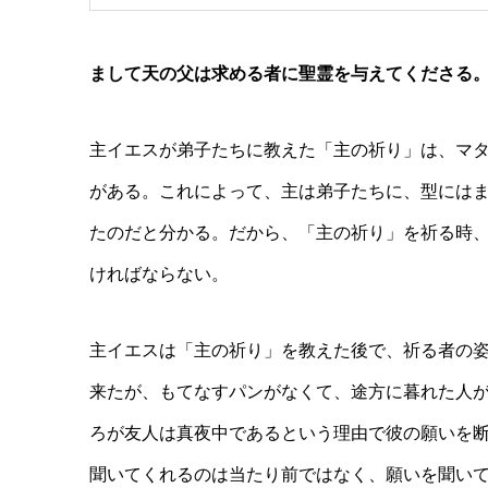
まして天の父は求める者に聖霊を与えてくださる。
主イエスが弟子たちに教えた「主の祈り」は、マ
がある。これによって、主は弟子たちに、型には
たのだと分かる。だから、「主の祈り」を祈る時
ければならない。
主イエスは「主の祈り」を教えた後で、祈る者の
来たが、もてなすパンがなくて、途方に暮れた人
ろが友人は真夜中であるという理由で彼の願いを
聞いてくれるのは当たり前ではなく、願いを聞い