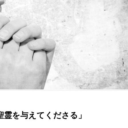
聖霊を与えてくださる」