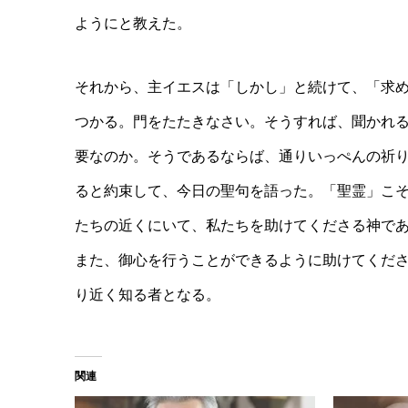
ようにと教えた。
それから、主イエスは「しかし」と続けて、
「
求
つかる。門をたたきなさい。そうすれば、聞かれる
要なのか。そうであるならば、通りいっぺんの祈
ると約束して、今日の聖句を語った。「聖霊」こ
たちの近くにいて、私たちを助けてくださる神で
また、御心を行うことができるように助けてくだ
り近く知る者となる。
関連