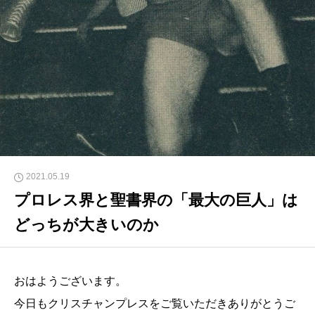
2021.05.19
プロレス界と聖書界の「最大の巨人」は
どっちが大きいのか
おはようございます。
今日もクリスチャンプレスをご覧いただきありがとうご