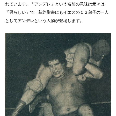
れています。「アンデレ」という名前の意味は元々は
「男らしい」で、新約聖書にもイエスの１２弟子の一人
としてアンデレという人物が登場します。