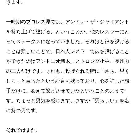
きます。
一時期のプロレス界では、アンドレ・ザ・ジャイアント
を持ち上げて投げる、ということが、他のレスラーにと
ってステータスになっていました。それほど彼を投げる
ことは難しいことで、日本人レスラーで彼を投げること
ができたのはアントニオ猪木、ストロング小林、長州力
の三人だけです。それも、投げられる時に「さぁ、早く
しろ」と言ったという証言も残っており、心を許した相
手だけに、あえて投げさせていたということのようで
す。ちょっと男気を感じます。さすが「男らしい」を名
に持つ男です。
それではまた。