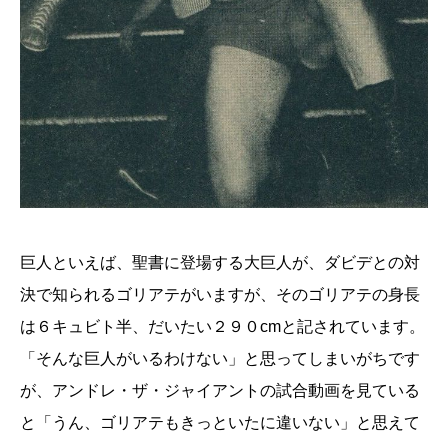
巨人といえば、聖書に登場する大巨人が、ダビデとの対
決で知られるゴリアテがいますが、そのゴリアテの身長
は６キュビト半、だいたい２９０cmと記されています。
「そんな巨人がいるわけない」と思ってしまいがちです
が、アンドレ・ザ・ジャイアントの試合動画を見ている
と「うん、ゴリアテもきっといたに違いない」と思えて