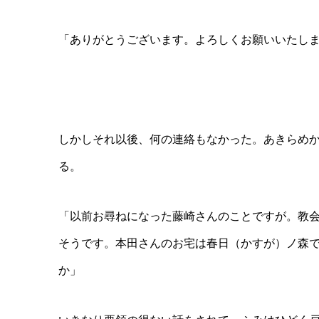
「ありがとうございます。よろしくお願いいたし
しかしそれ以後、何の連絡もなかった。あきらめ
る。
「以前お尋ねになった藤崎さんのことですが。教
そうです。本田さんのお宅は春日（かすが）ノ森
か」