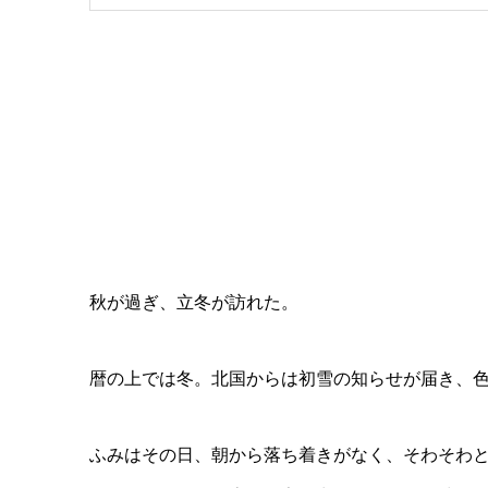
秋が過ぎ、立冬が訪れた。
暦の上では冬。北国からは初雪の知らせが届き、
ふみはその日、朝から落ち着きがなく、そわそわ