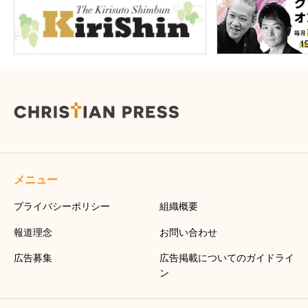
メニュー
プライバシーポリシー
組織概要
報道理念
お問い合わせ
広告募集
広告掲載についてのガイドライ
ン