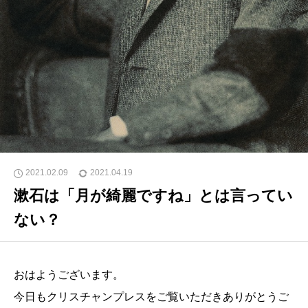
2021.02.09
2021.04.19
漱石は「月が綺麗ですね」とは言ってい
ない？
おはようございます。
今日もクリスチャンプレスをご覧いただきありがとうご