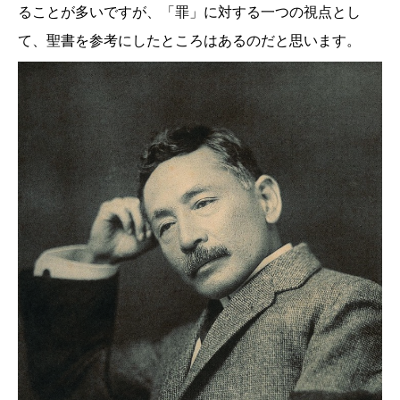
ることが多いですが、「罪」に対する一つの視点とし
て、聖書を参考にしたところはあるのだと思います。