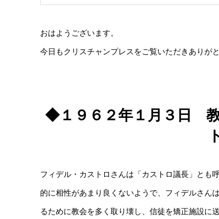
おはようございます。
今日もクリスチャンプレスをご覧いただきありが
◆１９６２年１月３日 
フィデル・カストロさんは「カストロ議長」とも
的に相性があまり良くないようで、フィデルさん
るために教会を多く取り壊し、信徒を矯正施設に