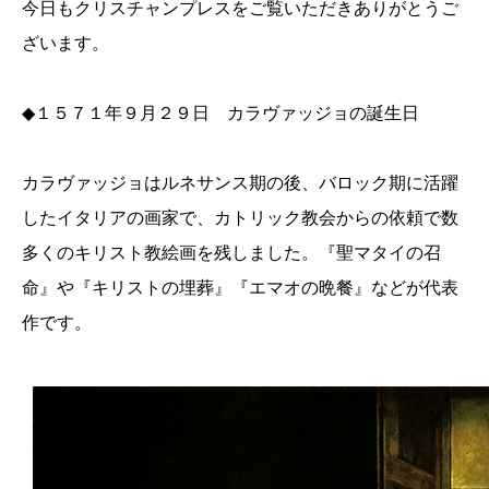
今日もクリスチャンプレスをご覧いただきありがとうご
ざいます。
◆
１５７１年９月２９日 カラヴァッジョの誕生日
カラヴァッジョはルネサンス期の後、バロック期に活躍
したイタリアの画家で、カトリック教会からの依頼で数
多くのキリスト教絵画を残しました。『聖マタイの召
命』や『キリストの埋葬』『エマオの晩餐』などが代表
作です。