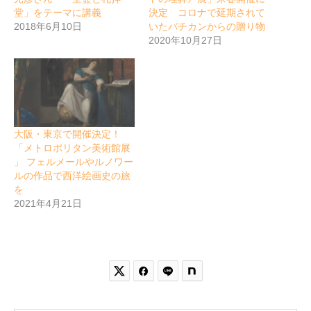
堂」をテーマに講義
決定 コロナで延期されて
2018年6月10日
いたバチカンからの贈り物
2020年10月27日
大阪・東京で開催決定！
「メトロポリタン美術館展
」 フェルメールやルノワー
ルの作品で西洋絵画史の旅
を
2021年4月21日

