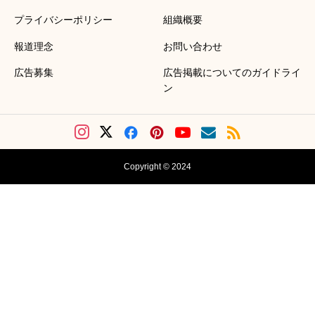
プライバシーポリシー
組織概要
報道理念
お問い合わせ
広告募集
広告掲載についてのガイドライ
ン
Copyright © 2024