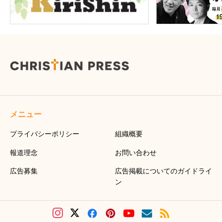
メニュー
プライバシーポリシー
組織概要
報道理念
お問い合わせ
広告募集
広告掲載についてのガイドライ
ン