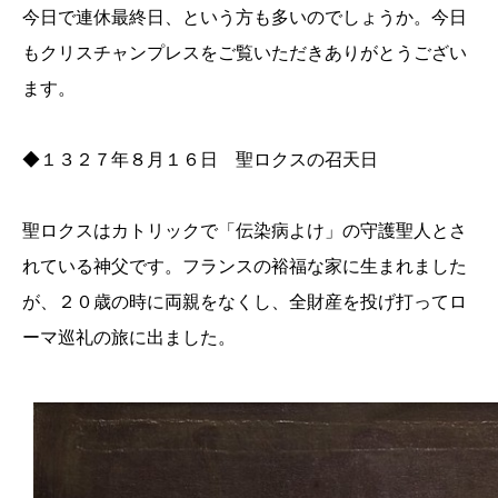
今日で連休最終日、という方も多いのでしょうか。今日
もクリスチャンプレスをご覧いただきありがとうござい
ます。
◆１３２７年８月１６日 聖ロクスの召天日
聖ロクスはカトリックで「伝染病よけ」の守護聖人とさ
れている神父です。フランスの裕福な家に生まれました
が、２０歳の時に両親をなくし、全財産を投げ打ってロ
ーマ巡礼の旅に出ました。