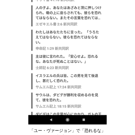
「ユー・ヴァージョン」で「恐れるな」