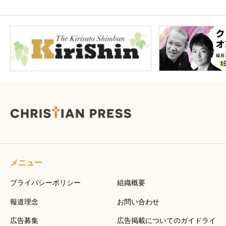
メニュー
プライバシーポリシー
組織概要
報道理念
お問い合わせ
広告募集
広告掲載についてのガイドライ