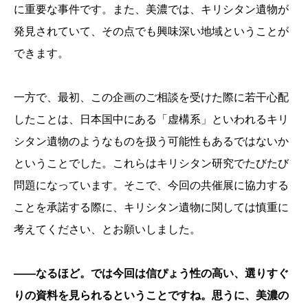
に重要な事件です。また、美濃では、キリシタン遺物が
発見されていて、その点でも興味深い地域ということが
できます。
一方で、最初、この企画のご相談を受けた際に若干心配
したことは、日本国中にある「虚構系」といわれるキリ
シタン遺物のようなものを扱う可能性もあるではないか
ということでした。これらはキリシタン研究でたびたび
問題になっています。そこで、今回の共催展に協力する
ことを承諾する際に、キリシタン遺物に関しては慎重に
考えてください、とお願いしました。
――なるほど。では今回は信ぴょう性の高い、選りすぐ
りの資料を見られるということですね。思うに、美濃の