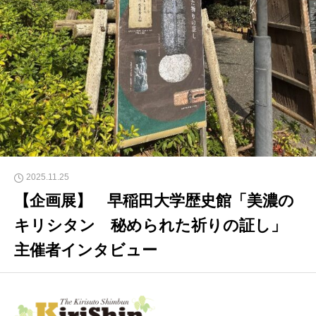
2025.11.25
【企画展】 早稲田大学歴史館「美濃の
キリシタン 秘められた祈りの証し」
主催者インタビュー