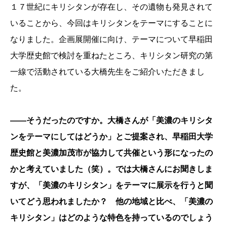
１７世紀にキリシタンが存在し、その遺物も発見されて
いることから、今回はキリシタンをテーマにすることに
なりました。企画展開催に向け、テーマについて早稲田
大学歴史館で検討を重ねたところ、キリシタン研究の第
一線で活動されている大橋先生をご紹介いただきまし
た。
――そうだったのですか。大橋さんが「美濃のキリシタ
ンをテーマにしてはどうか」とご提案され、早稲田大学
歴史館と美濃加茂市が協力して共催という形になったの
かと考えていました（笑）。では大橋さんにお聞きしま
すが、「美濃のキリシタン」をテーマに展示を行うと聞
いてどう思われましたか？ 他の地域と比べ、「美濃の
キリシタン」はどのような特色を持っているのでしょう