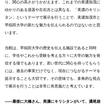
り、関心の高さがうかがえます。これまでの美濃加茂に
ゆかりのある逍遥や左右吉とは異なる、「美濃のキリシ
タン」というテーマで展示を行うことで、美濃加茂市と
早稲田大学の新たな魅力を伝えられるのではないかと思
います。
当館は、早稲田大学の歴史を伝える施設であると同時
に、学生やこれから受験を考える方々に大学の魅力を発
信する場でもあります。若い世代に関心を持ってもらう
には、過去の事実だけでなく、現在につながるテーマを
提示することも大切です。その意味でも、多角的な視点
で展示を行うことは非常に有意義だと考えています。
――最後に大橋さん、美濃にキリシタンがいて、濃尾崩