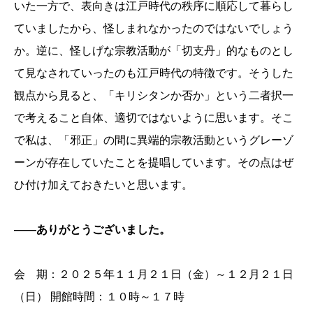
いた一方で、表向きは江戸時代の秩序に順応して暮らし
ていましたから、怪しまれなかったのではないでしょう
か。逆に、怪しげな宗教活動が「切支丹」的なものとし
て見なされていったのも江戸時代の特徴です。そうした
観点から見ると、「キリシタンか否か」という二者択一
で考えること自体、適切ではないように思います。そこ
で私は、「邪正」の間に異端的宗教活動というグレーゾ
ーンが存在していたことを提唱しています。その点はぜ
ひ付け加えておきたいと思います。
――ありがとうございました。
会 期：２０２５年１１月２１日（金）～１２月２１日
（日） 開館時間：１０時～１７時