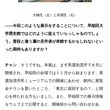
大橋氏（左）と岩屋氏（右）
――今回このような展示をすることについて、早稲田大
学歴史館ではどのように捉えていらっしゃるのでしょ
う。普段と違う層の見学者が来館するかもしれないとい
った期待もありますか？
チャン
そうですね。本展は、まず美濃加茂市で８月に
開催され、早稲田の会場では１１月から始まります。美
濃加茂市民ミュージアムでの開催にあわせ、館内に展覧
会チラシを置いたところ、「東京に巡回するの？」と関
心を持たれる方もいました。また、早稲田での展示情報
をウェブ上で公開すると、開催前から問い合わせがあ