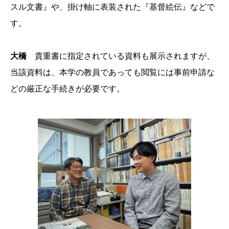
スル文書』や、掛け軸に表装された『基督絵伝』などで
す。
大橋
貴重書に指定されている資料も展示されますが、
当該資料は、本学の教員であっても閲覧には事前申請な
どの厳正な手続きが必要です。