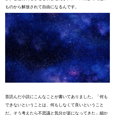
ものから解放されて自由になるんです。
昔読んだ小説にこんなことが書いてありました。「何も
できないということは、何もしなくて良いということ
だ。そう考えたら不思議と気分が楽になってきた」細か