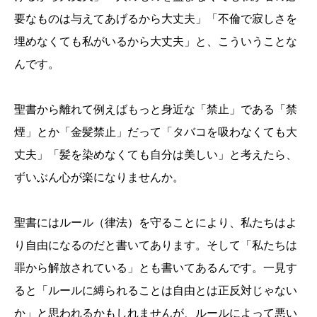
要なものは与えてあげるから大丈夫」「不倫で寂しさを
埋めなくても私がいるから大丈夫」と、こういうことな
んです。
聖書から離れて例えばもっと身近な「禁止」である「禁
煙」とか「金髪禁止」だって「タバコを吸わなくても大
丈夫」「髪を染めなくても自分は美しい」と考えたら、
ずいぶん心が楽になりませんか。
聖書にはルール（律法）を守ることにより、私たちはよ
り自由になるのだと書いてあります。そして「私たちは
罪から解放されている」とも書いてあるんです。一見す
ると「ルールに縛られることは自由とは正反対じゃない
か」と思われるかもしれませんが、ルールによって悪い