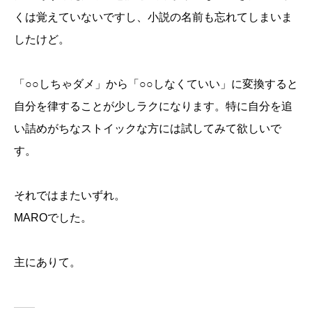
くは覚えていないですし、小説の名前も忘れてしまいま
したけど。
「○○しちゃダメ」から「○○しなくていい」に変換すると
自分を律することが少しラクになります。特に自分を追
い詰めがちなストイックな方には試してみて欲しいで
す。
それではまたいずれ。
MARO
でした。
主にありて。