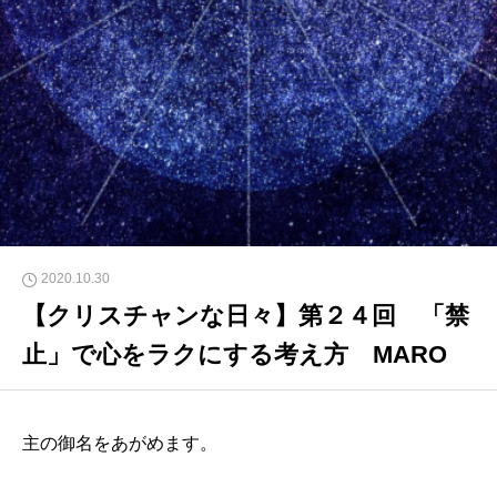
2020.10.30
【クリスチャンな日々】第２４回 「禁
止」で心をラクにする考え方 MARO
主の御名をあがめます。