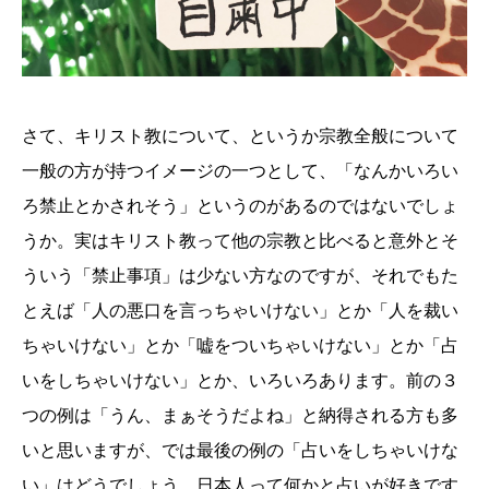
さて、キリスト教について、というか宗教全般について
一般の方が持つイメージの一つとして、「なんかいろい
ろ禁止とかされそう」というのがあるのではないでしょ
うか。実はキリスト教って他の宗教と比べると意外とそ
ういう「禁止事項」は少ない方なのですが、それでもた
とえば「人の悪口を言っちゃいけない」とか「人を裁い
ちゃいけない」とか「嘘をついちゃいけない」とか「占
いをしちゃいけない」とか、いろいろあります。前の３
つの例は「うん、まぁそうだよね」と納得される方も多
いと思いますが、では最後の例の「占いをしちゃいけな
い」はどうでしょう。日本人って何かと占いが好きです