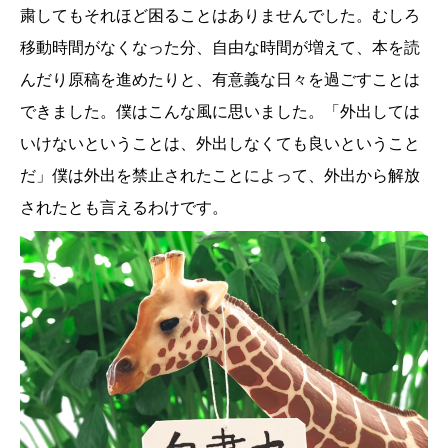
粛してもそれほど困ることはありませんでした。むしろ
移動時間がなくなった分、自由な時間が増えて、本を読
んだり原稿を進めたりと、有意義な日々を過ごすことは
できました。僕はこんな風に思いました。「外出しては
いけないということは、外出しなくても良いということ
だ」僕は外出を禁止されたことによって、外出から解放
されたとも言えるわけです。