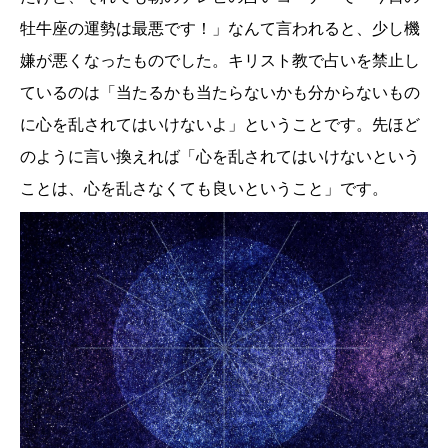
牡牛座の運勢は最悪です！」なんて言われると、少し機
嫌が悪くなったものでした。キリスト教で占いを禁止し
ているのは「当たるかも当たらないかも分からないもの
に心を乱されてはいけないよ」ということです。先ほど
のように言い換えれば「心を乱されてはいけないという
ことは、心を乱さなくても良いということ」です。