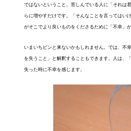
ではないということ。苦しんでいる人に「それは
らに増やすだけです。「そんなことを言ってはい
がそこでより良いものをくださるために「不幸」
いまいちピンと来ないかもしれません。では、不
を失うこと」と解釈することもできます。人は、
失った時に不幸を感じます。