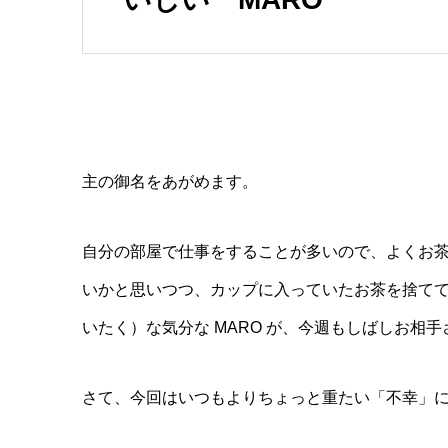
主の御名をあがめます。
自分の部屋で仕事をすることが多いので、よくお
いかと思いつつ、カップに入っていたお茶を捨て
いたく）な気分な MARO が、今週もしばしお相
さて、今回はいつもよりちょっと重たい「不幸」