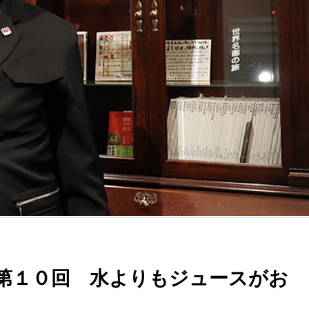
第１０回 水よりもジュースがお