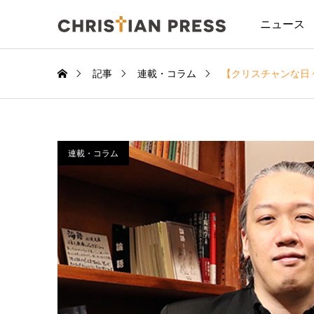
ニュース
記事
連載・コラム
【クリスチャンな日
連載・コラム