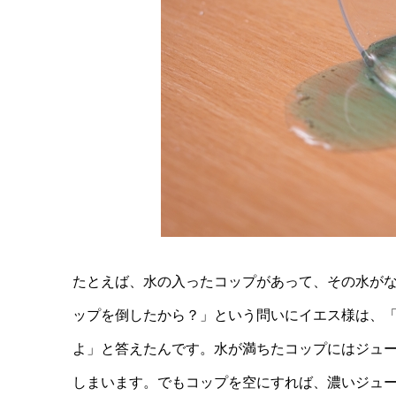
たとえば、水の入ったコップがあって、その水が
ップを倒したから？」という問いにイエス様は、
よ」と答えたんです。水が満ちたコップにはジュ
しまいます。でもコップを空にすれば、濃いジュ