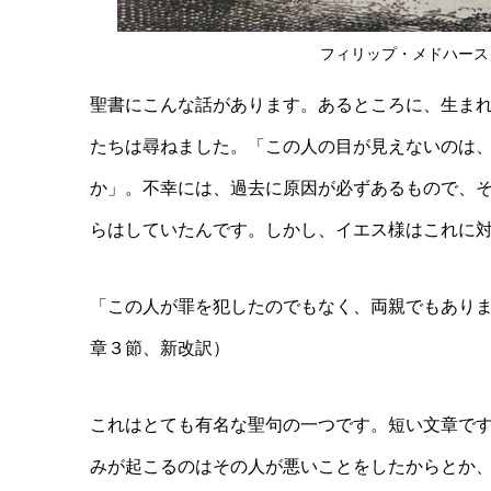
フィリップ・メドハース
聖書にこんな話があります。あるところに、生ま
たちは尋ねました。「この人の目が見えないのは
か」。不幸には、過去に原因が必ずあるもので、
らはしていたんです。しかし、イエス様はこれに
「この人が罪を犯したのでもなく、両親でもあり
章３節、新改訳）
これはとても有名な聖句の一つです。短い文章で
みが起こるのはその人が悪いことをしたからとか