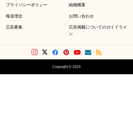
プライバシーポリシー
組織概要
報道理念
お問い合わせ
広告募集
広告掲載についてのガイドライ
ン
Copyright © 2024