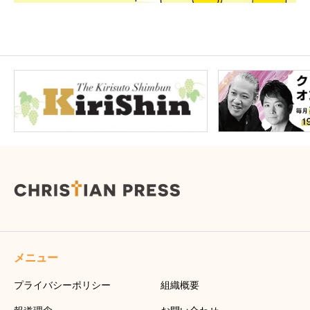
メニュー
プライバシーポリシー
組織概要