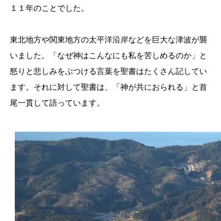
１１年のことでした。
東北地方や関東地方の太平洋沿岸などを巨大な津波が襲
いました。「なぜ神はこんなにも私を苦しめるのか」と
怒りと悲しみをぶつける言葉を聖書はたくさん記してい
ます。それに対して聖書は、「神が共におられる」と首
尾一貫して語っています。