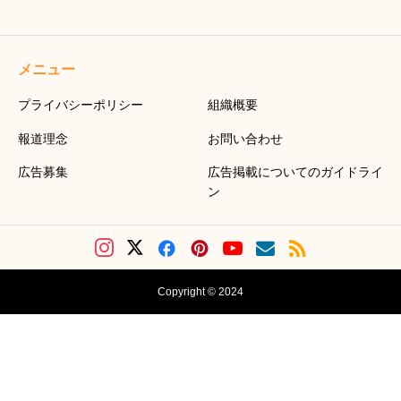
メニュー
プライバシーポリシー
組織概要
報道理念
お問い合わせ
広告募集
広告掲載についてのガイドライ
ン
Copyright © 2024