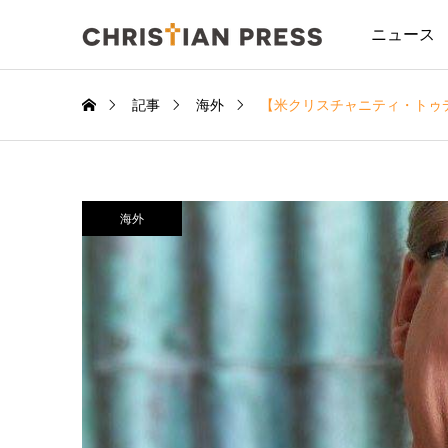
ニュース
記事
海外
【米クリスチャニティ・トゥ
海外