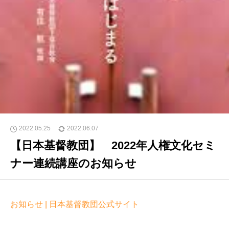
2022.05.25
2022.06.07
【日本基督教団】 2022年人権文化セミ
ナー連続講座のお知らせ
お知らせ | 日本基督教団公式サイト