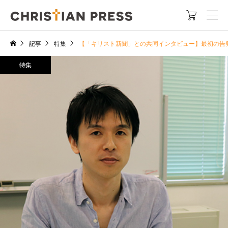

記事
特集
【「キリスト新聞」との共同インタビュー】最初の告
特集