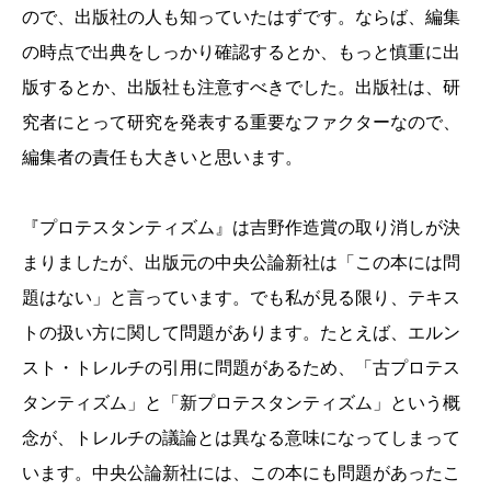
ので、出版社の人も知っていたはずです。ならば、編集
の時点で出典をしっかり確認するとか、もっと慎重に出
版するとか、出版社も注意すべきでした。出版社は、研
究者にとって研究を発表する重要なファクターなので、
編集者の責任も大きいと思います。
『プロテスタンティズム』は吉野作造賞の取り消しが決
まりましたが、出版元の中央公論新社は「この本には問
題はない」と言っています。でも私が見る限り、テキス
トの扱い方に関して問題があります。たとえば、エルン
スト・トレルチの引用に問題があるため、「古プロテス
タンティズム」と「新プロテスタンティズム」という概
念が、トレルチの議論とは異なる意味になってしまって
います。中央公論新社には、この本にも問題があったこ