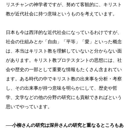
リスチャンの神学者ですが、努めて客観的に、キリスト
教が近代社会に持つ意味というものを考えています。
日本も今は西洋的な近代社会になっているわけですが、
社会の仕組みとか「自由」「平等」「愛」といった概念
は、本当はキリスト教を理解していないと分からない面
があります。キリスト教プロテスタントの思想には、社
会や歴史の一部として重要な情報もたくさん含まれてい
ます。ある時代の中でキリスト教の出来事を分析・考察
し、その出来事が持つ意味を明らかにして、歴史や哲
学、文学などの他の分野の研究にも貢献できればという
思いでやっています。
──小柳さんの研究は深井さんの研究と重なるところもあ