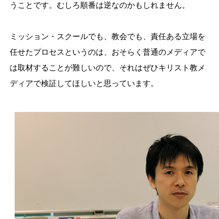
うことです。むしろ順番は逆なのかもしれません。
ミッション・スクールでも、教会でも、責任ある立場を
任せたプロセスというのは、おそらく普通のメディアで
は取材することが難しいので、それはぜひキリスト教メ
ディアで検証してほしいと思っています。