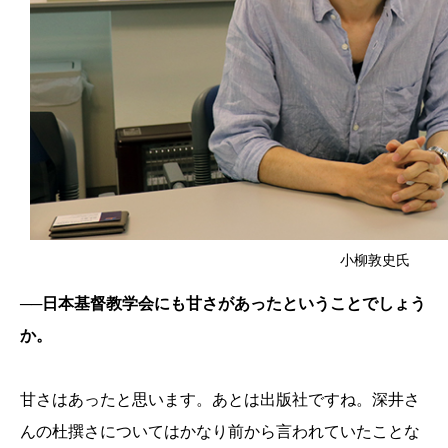
小柳敦史氏
──日本基督教学会にも甘さがあったということでしょう
か。
甘さはあったと思います。あとは出版社ですね。深井さ
んの杜撰さについてはかなり前から言われていたことな