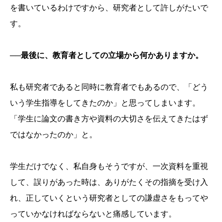
を書いているわけですから、研究者として許しがたいで
す。
──最後に、教育者としての立場から何かありますか。
私も研究者であると同時に教育者でもあるので、「どう
いう学生指導をしてきたのか」と思ってしまいます。
「学生に論文の書き方や資料の大切さを伝えてきたはず
ではなかったのか」と。
学生だけでなく、私自身もそうですが、一次資料を重視
して、誤りがあった時は、ありがたくその指摘を受け入
れ、正していくという研究者としての謙虚さをもってや
っていかなければならないと痛感しています。