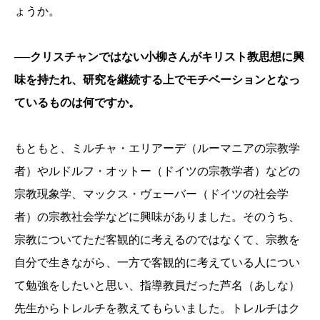
ょうか。
──クリスチャンではない小柳さんがキリスト教思想に興
味を持たれ、研究を継続する上でモチベーションとなっ
ているものは何ですか。
もともと、ミルチャ・エリアーデ（ルーマニアの宗教学
者）やルドルフ・オットー（ドイツの宗教学者）などの
宗教現象学、マックス・ヴェーバー（ドイツの社会学
者）の宗教社会学などに興味がありました。そのうち、
宗教についてただ客観的に考えるのではなくて、宗教を
自分で生きながら、一方で客観的に考えている人につい
て勉強をしたいと思い、指導教員だった芦名（あしな）
先生からトレルチを教えてもらいました。トレルチはク