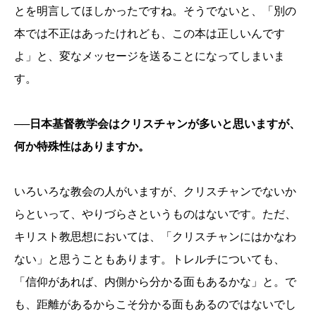
とを明言してほしかったですね。そうでないと、「別の
本では不正はあったけれども、この本は正しいんです
よ」と、変なメッセージを送ることになってしまいま
す。
──日本基督教学会はクリスチャンが多いと思いますが、
何か特殊性はありますか。
いろいろな教会の人がいますが、クリスチャンでないか
らといって、やりづらさというものはないです。ただ、
キリスト教思想においては、「クリスチャンにはかなわ
ない」と思うこともあります。トレルチについても、
「信仰があれば、内側から分かる面もあるかな」と。で
も、距離があるからこそ分かる面もあるのではないでし