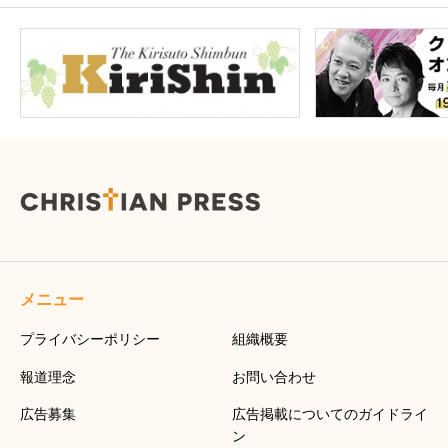
メニュー
プライバシーポリシー
組織概要
報道理念
お問い合わせ
広告募集
広告掲載についてのガイドライ
ン