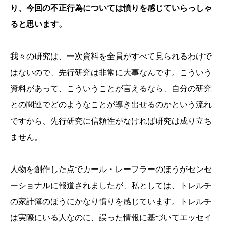
り、今回の不正行為については憤りを感じていらっしゃ
ると思います。
我々の研究は、一次資料を全員がすべて見られるわけで
はないので、先行研究は非常に大事なんです。こういう
資料があって、こういうことが言えるなら、自分の研究
との関連でどのようなことが導き出せるのかという流れ
ですから、先行研究に信頼性がなければ研究は成り立ち
ません。
人物を創作した点でカール・レーフラーのほうがセンセ
ーショナルに報道されましたが、私としては、トレルチ
の家計簿のほうにかなり憤りを感じています。トレルチ
は実際にいる人なのに、誤った情報に基づいてエッセイ