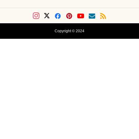
Copyright © 2024