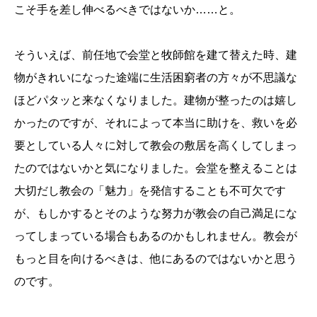
こそ手を差し伸べるべきではないか……と。
そういえば、前任地で会堂と牧師館を建て替えた時、建
物がきれいになった途端に生活困窮者の方々が不思議な
ほどパタッと来なくなりました。建物が整ったのは嬉し
かったのですが、それによって本当に助けを、救いを必
要としている人々に対して教会の敷居を高くしてしまっ
たのではないかと気になりました。会堂を整えることは
大切だし教会の「魅力」を発信することも不可欠です
が、もしかするとそのような努力が教会の自己満足にな
ってしまっている場合もあるのかもしれません。教会が
もっと目を向けるべきは、他にあるのではないかと思う
のです。