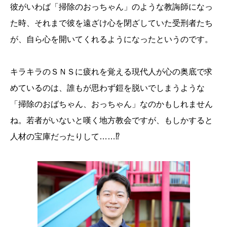
彼がいわば「掃除のおっちゃん」のような教誨師になっ
た時、それまで彼を遠ざけ心を閉ざしていた受刑者たち
が、自ら心を開いてくれるようになったというのです。
キラキラのＳＮＳに疲れを覚える現代人が心の奥底で求
めているのは、誰もが思わず鎧を脱いでしまうような
「掃除のおばちゃん、おっちゃん」なのかもしれません
ね。若者がいないと嘆く地方教会ですが、もしかすると
人材の宝庫だったりして……⁉