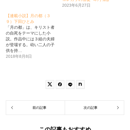
2023年6月27日
【連載小説】月の都（３
９）下田ひとみ
「月の都」は、キリスト者
の自死をテーマにした小
説。作品中には３組の夫婦
が登場する。幼い二人の子
供を持…
2018年8月8日


前の記事
次の記事
この記事もおすすめ