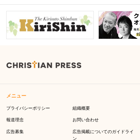
メニュー
プライバシーポリシー
組織概要
報道理念
お問い合わせ
広告募集
広告掲載についてのガイドライ
ン