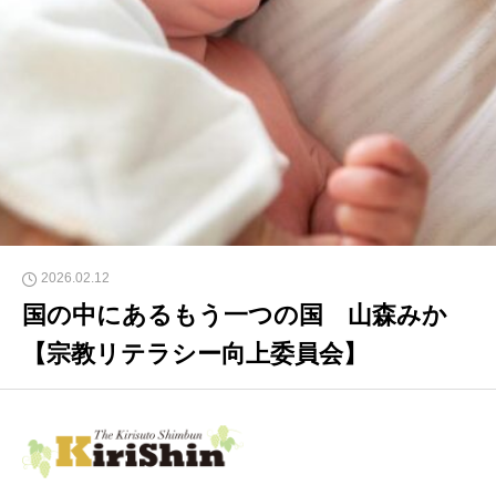
2026.02.12
国の中にあるもう一つの国 山森みか
【宗教リテラシー向上委員会】