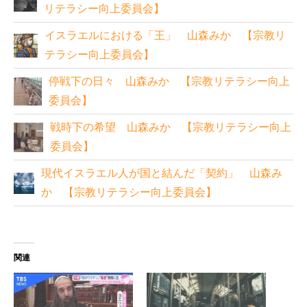
リテラシー向上委員会】
イスラエルにおける「王」 山森みか 【宗教リ
テラシー向上委員会】
停戦下の日々 山森みか 【宗教リテラシー向上
委員会】
戦時下の希望 山森みか 【宗教リテラシー向上
委員会】
現代イスラエル人が国と結んだ「契約」 山森み
か 【宗教リテラシー向上委員会】
関連