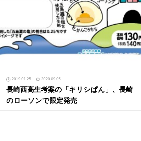
2019.01.25
2020.09.05
長崎西高生考案の「キリシぱん」、長崎
のローソンで限定発売