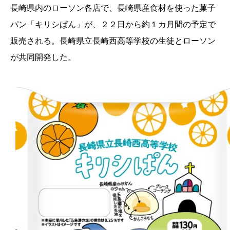
長崎県内のローソン各店で、長崎県産食材を使った菓子
パン「キリシぱん」が、２２日から約１カ月間の予定で
販売される。長崎県立長崎西高等学校の生徒とローソン
が共同開発した。