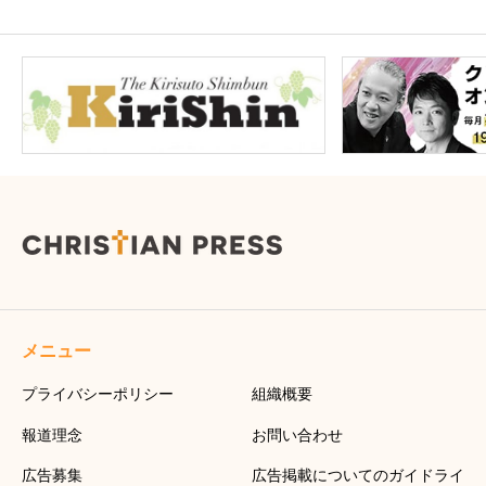
メニュー
プライバシーポリシー
組織概要
報道理念
お問い合わせ
広告募集
広告掲載についてのガイドライ