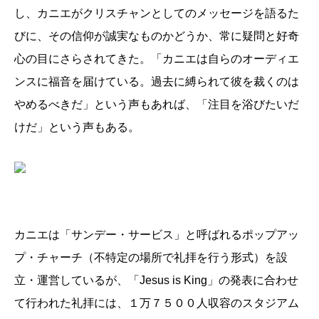
し、カニエがクリスチャンとしてのメッセージを語るた
びに、その信仰が誠実なものかどうか、常に疑問と好奇
心の目にさらされてきた。「カニエは自らのオーディエ
ンスに福音を届けている。過去に縛られて彼を裁くのは
やめるべきだ」という声もあれば、「注目を浴びたいだ
けだ」という声もある。
カニエは「サンデー・サービス」と呼ばれるポップアッ
プ・チャーチ（不特定の場所で礼拝を行う形式）を設
立・運営しているが、「Jesus is King」の発表に合わせ
て行われた礼拝には、１万７５００人収容のスタジアム