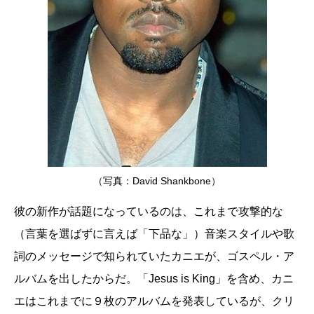
（写真：David Shankbone）
彼の新作が話題になっているのは、これまで攻撃的な
（言葉を選ばずに言えば「下品な」）音楽スタイルや歌
詞のメッセージで知られていたカニエが、ゴスペル・ア
ルバムを出したからだ。「Jesus is King」を含め、カニ
エはこれまでに９枚のアルバムを発表しているが、クリ