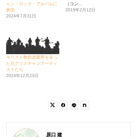
ャン・ロック・アルバムに
（コン…
参加
2019年2月12日
2024年7月31日
キリスト教音楽業界を去っ
た元クリスチャンアーティ
ストたち
2024年12月23日


原口 建