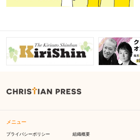
メニュー
プライバシーポリシー
組織概要