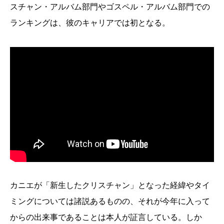
スチャン・アルバム部門やゴスペル・アルバム部門での
ランキングは、彼のキャリアでは初となる。
カニエが「新生したクリスチャン」となった経緯やタイ
ミングについては諸説あるものの、それが今年に入って
からの出来事であることは本人が証言している。しか