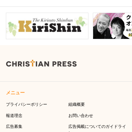
メニュー
プライバシーポリシー
組織概要
報道理念
お問い合わせ
広告募集
広告掲載についてのガイドライ