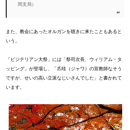
岡支局）
また、教会にあったオルガンを聴きに来たこともあると
いう。
「ビジテリアン大祭」には「祭司次長、ウィリアム・タ
ッピング」が登場し、「爪哇（ジャワ）の宣教師なそう
ですが、せいの高い立派なじいさんでした」と書かれて
います。