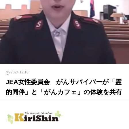
2024.12.10
JEA女性委員会 がんサバイバーが「霊
的同伴」と「がんカフェ」の体験を共有