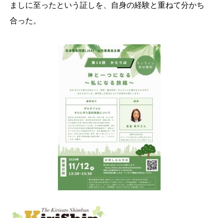
ましに至ったという証しを、自身の経験と重ねて分かち
合った。