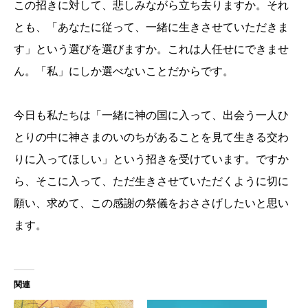
この招きに対して、悲しみながら立ち去りますか。それ
とも、「あなたに従って、一緒に生きさせていただきま
す」という選びを選びますか。これは人任せにできませ
ん。「私」にしか選べないことだからです。
今日も私たちは「一緒に神の国に入って、出会う一人ひ
とりの中に神さまのいのちがあることを見て生きる交わ
りに入ってほしい」という招きを受けています。ですか
ら、そこに入って、ただ生きさせていただくように切に
願い、求めて、この感謝の祭儀をおささげしたいと思い
ます。
関連