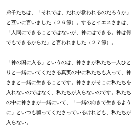
弟子たちは、「それでは、だれが救われるのだろうか」
と互いに言いました（２６節）。するとイエスさまは、
「人間にできることではないが、神にはできる。神は何
でもできるからだ」と言われました（２７節）。
「神の国に入る」というのは、神さまが私たち一人ひと
りと一緒にいてくださる真実の中に私たちも入って、神
さまと一緒に生きることです。神さまがそこに私たちを
入れないのではなく、私たちが入らないのです。私たち
の中に神さまが一緒にいて、「一緒の向きで生きるよう
に」といつも願ってくださっているけれども、私たちが
入らない。