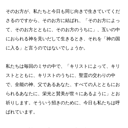
そのお方が、私たちと今日も同じ向きで生きていてくだ
さるのですから、そのお方に結ばれ、「そのお方によっ
て、そのお方とともに、そのお方のうちに」、互いの中
におられる神を見いだして生きるとき、それを「神の国
に入る」と言うのではないでしょうか。
私たちは毎回のミサの中で、「キリストによって、キリ
ストとともに、キリストのうちに、聖霊の交わりの中
で、全能の神、父であるあなた、すべての人とともにお
られるあなたに、栄光と賛美が世々にあるように」とお
祈りします。そういう招きのために、今日も私たちは呼
ばれています。