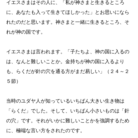
イエスさまはその人に、「私が神さまと生きるところ
に、あなたも入って生きてほしかった」とお思いになら
れたのだと思います。神さまと一緒に生きるところ、そ
れが神の国です。
イエスさまは言われます。「子たちよ、神の国に入るの
は、なんと難しいことか。金持ちが神の国に入るより
も、らくだが針の穴を通る方がまだ易しい」（２４～２
５節）
当時のユダヤ人が知っているいちばん大きい生き物は
「らくだ」でした。そして、いちばん小さいものは「針
の穴」です。それがいかに難しいことかを強調するため
に、極端な言い方をされたのです。