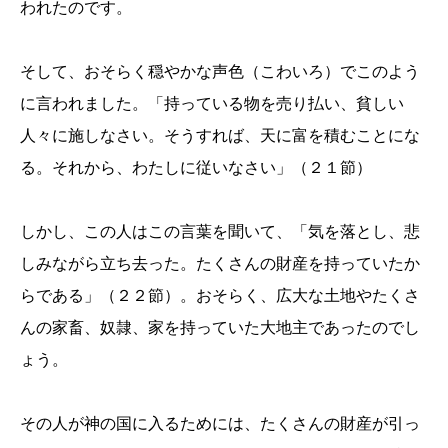
われたのです。
そして、おそらく穏やかな声色（こわいろ）でこのよう
に言われました。「持っている物を売り払い、貧しい
人々に施しなさい。そうすれば、天に富を積むことにな
る。それから、わたしに従いなさい」（２１節）
しかし、この人はこの言葉を聞いて、「気を落とし、悲
しみながら立ち去った。たくさんの財産を持っていたか
らである」（２２節）。おそらく、広大な土地やたくさ
んの家畜、奴隷、家を持っていた大地主であったのでし
ょう。
その人が神の国に入るためには、たくさんの財産が引っ