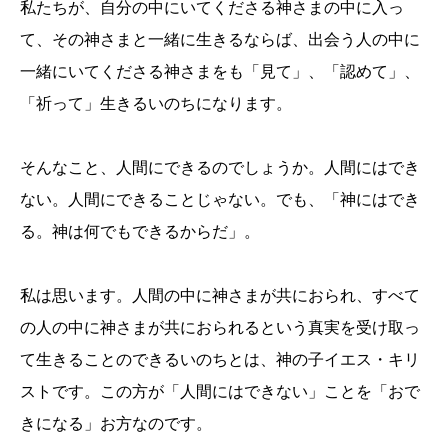
私たちが、自分の中にいてくださる神さまの中に入っ
て、その神さまと一緒に生きるならば、出会う人の中に
一緒にいてくださる神さまをも「見て」、「認めて」、
「祈って」生きるいのちになります。
そんなこと、人間にできるのでしょうか。人間にはでき
ない。人間にできることじゃない。でも、「神にはでき
る。神は何でもできるからだ」。
私は思います。人間の中に神さまが共におられ、すべて
の人の中に神さまが共におられるという真実を受け取っ
て生きることのできるいのちとは、神の子イエス・キリ
ストです。この方が「人間にはできない」ことを「おで
きになる」お方なのです。