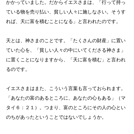
かかっていました。だからイエスさまは、「行って持っ
ている物を売り払い、貧しい人々に施しなさい。そうす
れば、天に富を積むことになる」と言われたのです。
天とは、神さまのことです。「たくさんの財産」に置い
ていた心を、「貧しい人々の中にいてくださる神さま」
に置くことになりますから、「天に富を積む」と言われ
るのです。
イエスさまはまた、こういう言葉も言っておられます。
「あなたの富のあるところに、あなたの心もある」（マ
タイ６：２１）。つまり、富のところにその人の心とい
のちがあったということではないでしょうか。