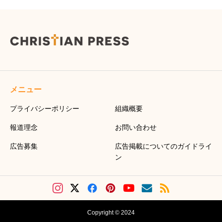
メニュー
プライバシーポリシー
組織概要
報道理念
お問い合わせ
広告募集
広告掲載についてのガイドライ
ン
Copyright © 2024