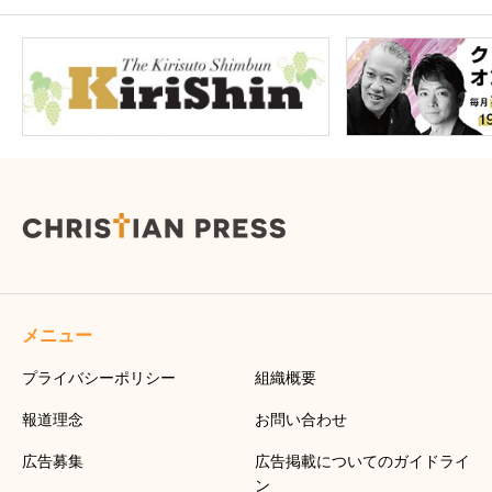
メニュー
プライバシーポリシー
組織概要
報道理念
お問い合わせ
広告募集
広告掲載についてのガイドライ
ン