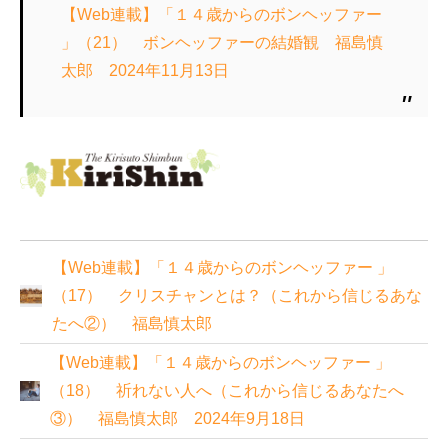
【Web連載】「１４歳からのボンヘッファー
」（21） ボンヘッファーの結婚観 福島慎
太郎 2024年11月13日
【Web連載】「１４歳からのボンヘッファー 」
（17） クリスチャンとは？（これから信じるあな
たへ②） 福島慎太郎
【Web連載】「１４歳からのボンヘッファー 」
（18） 祈れない人へ（これから信じるあなたへ
③） 福島慎太郎 2024年9月18日