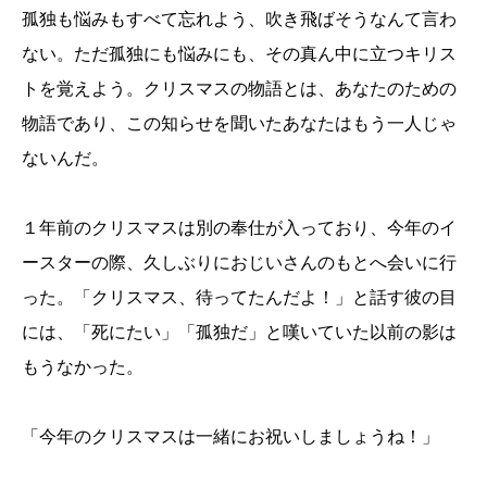
孤独も悩みもすべて忘れよう、吹き飛ばそうなんて言わ
ない。ただ孤独にも悩みにも、その真ん中に立つキリス
トを覚えよう。クリスマスの物語とは、あなたのための
物語であり、この知らせを聞いたあなたはもう一人じゃ
ないんだ。
１年前のクリスマスは別の奉仕が入っており、今年のイ
ースターの際、久しぶりにおじいさんのもとへ会いに行
った。「クリスマス、待ってたんだよ！」と話す彼の目
には、「死にたい」「孤独だ」と嘆いていた以前の影は
もうなかった。
「今年のクリスマスは一緒にお祝いしましょうね！」