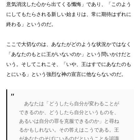
意気消沈した心から出てくる懺悔」であり、「このよう
にしてもたらされる新しい始まりは、常に期待はずれに
終わる」というのだ。
ここで大切なのは、あなたがどのような状況かではなく
「あなたのもとに王がいないのか」という問いかけだと
いう。そしてこれこそ、「いや、王はすでにあなたのも
とにいる」という強烈な神の宣言に他ならないのだ。
あなたは「どうしたら自分が変わることが
できるのか、どうしたら自分というものを、
あるいは自分の罪を克服できるのか」と尋ね
るかもしれない。その答えはこうである。王
があなたのそばにいるのだということを認識