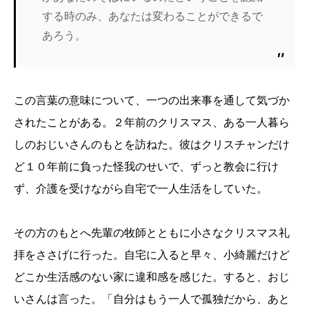
する時のみ、あなたは変わることができるで
あろう。
この言葉の意味について、一つの出来事を通して気づか
されたことがある。２年前のクリスマス、ある一人暮ら
しのおじいさんのもとを訪ねた。彼はクリスチャンだけ
ど１０年前に負った怪我のせいで、ずっと教会に行け
ず、介護を受けながら自宅で一人生活をしていた。
その方のもとへ先輩の牧師とともに小さなクリスマス礼
拝をささげに行った。自宅に入ると早々、小綺麗だけど
どこか生活感のない家に違和感を感じた。すると、おじ
いさんは言った。「自分はもう一人で孤独だから、あと