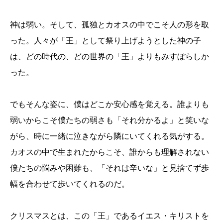
神は弱い。そして、孤独とカオスの中でこそ人の形を取
った。人々が「王」として祭り上げようとした神の子
は、どの時代の、どの世界の「王」よりもみすぼらしか
った。
でもそんな姿に、僕はどこか安心感を覚える。誰よりも
弱いからこそ僕たちの弱さも「それ分かるよ」と笑いな
がら、時に一緒に泣きながら隣にいてくれる気がする。
カオスの中で生まれたからこそ、誰からも理解されない
僕たちの悩みや困難も、「それは辛いな」と見捨てず歩
幅を合わせて歩いてくれるのだ。
クリスマスとは、この「王」であるイエス・キリストを