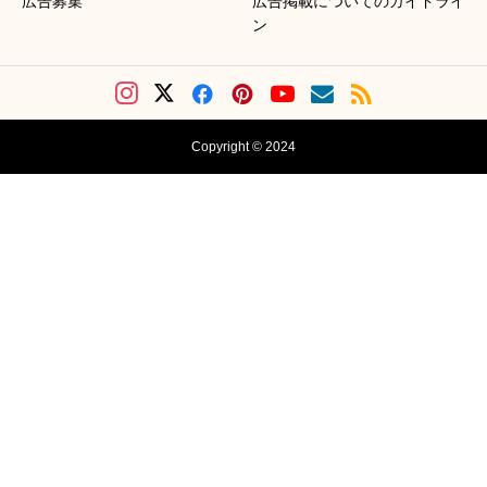
広告募集
広告掲載についてのガイドライ
ン
Copyright © 2024