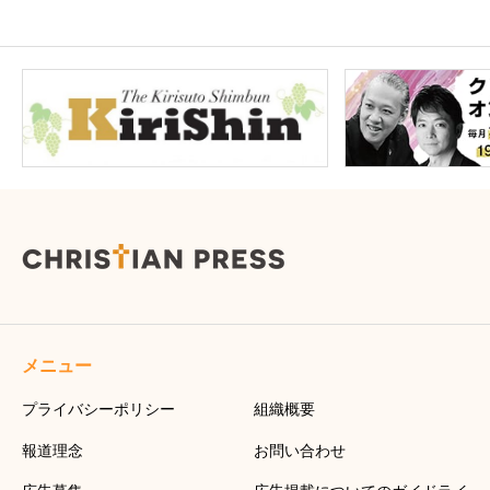
メニュー
プライバシーポリシー
組織概要
報道理念
お問い合わせ