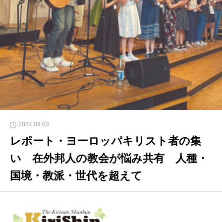
2024.09.03
レポート・ヨーロッパキリスト者の集
い 在外邦人の教会が悩み共有 人種・
国境・教派・世代を超えて