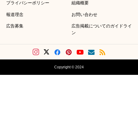
プライバシーポリシー
組織概要
報道理念
お問い合わせ
広告募集
広告掲載についてのガイドライ
ン
Copyright © 2024