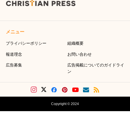
メニュー
プライバシーポリシー
組織概要
報道理念
お問い合わせ
広告募集
広告掲載についてのガイドライ
ン
Copyright © 2024