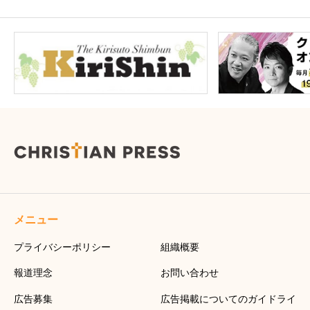
メニュー
プライバシーポリシー
組織概要
報道理念
お問い合わせ
広告募集
広告掲載についてのガイドライ