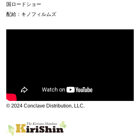
国ロードショー
配給：キノフィルムズ
© 2024 Conclave Distribution, LLC.