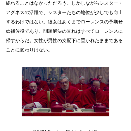
終わることはなかっただろう。しかしながらシスター・
アグネスの活躍で、シスターたちの地位が少しでも向上
するわけではない。彼女はあくまでローレンスの予期せ
ぬ補佐役であり、問題解決の誉れはすべてローレンスに
帰すからだ。女性が男性の支配下に置かれたままである
ことに変わりはない。