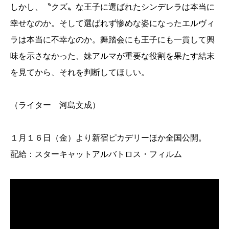
しかし、〝クズ〟な王子に選ばれたシンデレラは本当に
幸せなのか。そして選ばれず惨めな姿になったエルヴィ
ラは本当に不幸なのか。舞踏会にも王子にも一貫して興
味を示さなかった、妹アルマが重要な役割を果たす結末
を見てから、それを判断してほしい。
（ライター 河島文成）
１月１６日（金）より新宿ピカデリーほか全国公開。
配給：スターキャットアルバトロス・フィルム