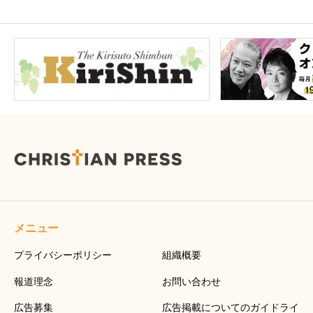
メニュー
プライバシーポリシー
組織概要
報道理念
お問い合わせ
広告募集
広告掲載についてのガイドライ