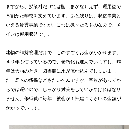
ますから、授業料だけでは賄（まかな）えず、運用益で
８割がた学校を支えています。あと残りは、収益事業と
いえる賃貸事業ですが、これは微々たるものなので、メ
インは運用収益です。
建物の維持管理だけで、ものすごくお金がかかります。
４０年も使っているので、老朽化も進んでいますし、昨
年は大雨のとき、図書館に水が流れ込んでしまいまし
た。庭木の伐採などもたいへんですが、事故があってか
らでは遅いので、しっかり対策をしていかなければなり
ません。修繕費に毎年、教会が１軒建つくらいの金額が
かかっています。