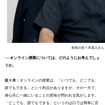
校長の佐々木道人さん
──オンライン授業については、どのようにお考えでしょ
うか。
佐々木：
オンラインの授業は、「いつでも、どこでも、
誰でもできる」という利点がありますが、その一方で、
身心共に一緒にいることの意味が問われる気がします。
「どこでも、誰でもできる」というのは口では簡単に言