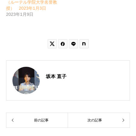
（ルーテル学院大学名誉教
授） 2023年1月3日
2023年1月9日


坂本 直子
前の記事
次の記事