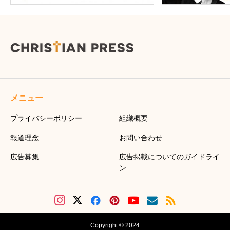
メニュー
プライバシーポリシー
組織概要
報道理念
お問い合わせ
広告募集
広告掲載についてのガイドライ
ン
Copyright © 2024