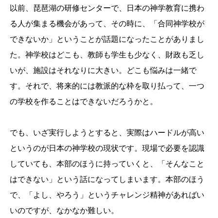
以前、琵琶湖の研修センターで、日本の神学教育に携わ
る人が集まる機会があって、その時に、「合同神学校が
できないか」ということが話題になったことがありまし
た。神学校はどこも、教師も学生も少なく、財政も乏し
いが、施設はそれなりに大きい。どこも悩みは一緒で
す。それで、将来的には教派的な枠を取り払って、一つ
の学校を作ることはできないだろうかと。
でも、いざ実行しようとすると、実際はハードルが高い
というのが日本の神学校の現状です。現場で必要を認識
していても、本部のほうに持っていくと、「そんなこと
はできない」という話になってしまいます。本部のほう
で、「よし、やろう」というチャレンジ精神があればい
いのですが、なかなか難しい。