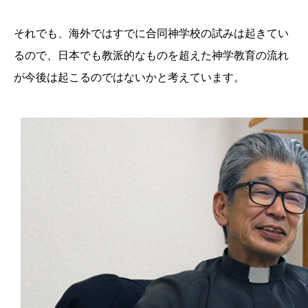
それでも、海外ではすでに合同神学校の試みは起きてい
るので、日本でも教派的なものを超えた神学教育の流れ
が今後は起こるのではないかと考えています。