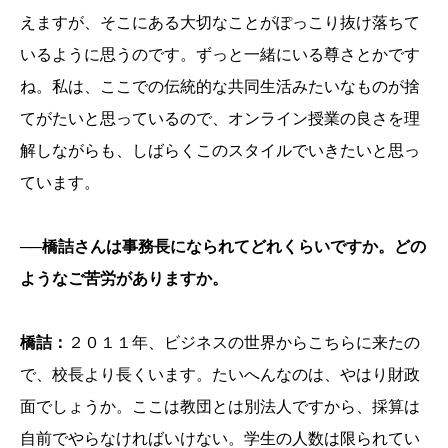
えますが、そこにある大切なことがぽっこり抜け落ちて
いるように思うのです。ずっと一緒にいる尊さとかです
ね。私は、ここでの伝統的な共同生活みたいなものが捨
てがたいと思っているので、オンライン授業の良さを理
解しながらも、しばらくこのスタイルでいきたいと思っ
ています。
──橋詰さんは事務長になられてどれくらいですか。どの
ようなご苦労がありますか。
橋詰：
２０１１年、ビジネスの世界からこちらに来たの
で、校長より長くいます。たいへんなのは、やはり財政
面でしょうか。ここは教団とは別法人ですから、採算は
自前でやらなければいけない。学生の人数は限られてい