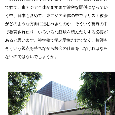
て妙で、東アジア全体がますます濃密な関係になってい
く中、日本も含めて、東アジア全体の中でキリスト教会
がどのような方向に進むべきなのか、そういう視野の中
で教育されたり、いろいろな経験を積んだりする必要が
あると思います。神学校で学ぶ学生だけでなく、牧師も
そういう視点を持ちながら教会の仕事をしなければなら
ないのではないでしょうか。