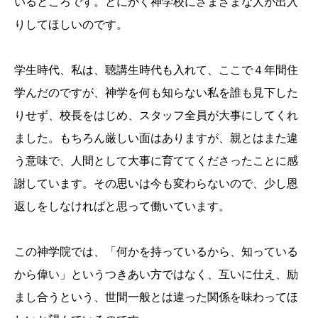
いるところです。とにかく神学校にさまざまな人が出入
りしてほしいのです。
学生時代、私は、聴講生時代も入れて、ここで４年間住
学んだのですが、神学を何も知らない私を誰も見下した
りせず、校長をはじめ、スタッフ全員が大事にしてくれ
ました。もちろん厳しい面はありますが、親とはまた違
う意味で、人間として大事に育ててくださったことに感
謝しています。その思いは今も変わらないので、少し恩
返しをしなければと思って働いています。
この神学院では、「何かを持っているから、知っている
から偉い」というつきあい方ではなく、互いに仕え、励
まし合うという、世間一般とは違った関係を味わってほ