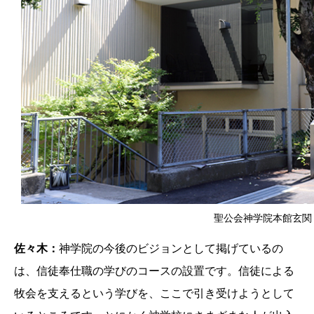
聖公会神学院本館玄関
佐々木：
神学院の今後のビジョンとして掲げているの
は、信徒奉仕職の学びのコースの設置です。信徒による
牧会を支えるという学びを、ここで引き受けようとして