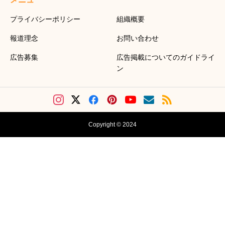
プライバシーポリシー
組織概要
報道理念
お問い合わせ
広告募集
広告掲載についてのガイドライ
ン
Copyright © 2024