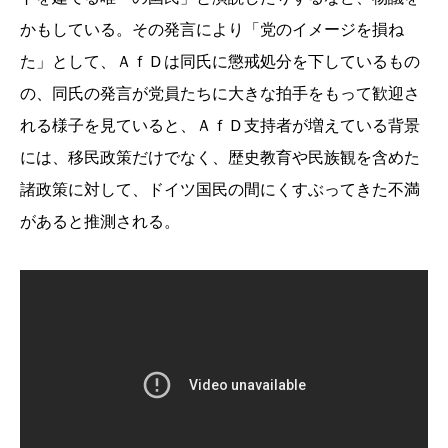
かもしている。その発言により「党のイメージを損ね
た」として、ＡｆＤは同氏に懲戒処分を下しているもの
の、同氏の発言が党員たちに大きな拍手をもって歓迎さ
れる様子を見ていると、ＡｆＤ支持者が増えている背景
には、移民政策だけでなく、歴史教育や民族観を含めた
諸政策に対して、ドイツ国民の間にくすぶってきた不満
があると推測される。