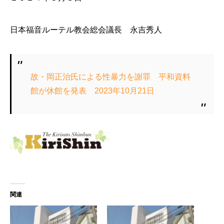
日本福音ルーテル教会総会議長 永吉秀人
故・岡正治氏による性暴力を謝罪 平和資料
館が休館を発表 2023年10月21日
関連