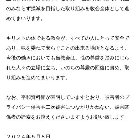
のみならず撲滅を目指した取り組みを教会全体として進
めてまいります。
キリストの体である教会が、すべての人にとって安全で
あり、魂を委ねて安らぐことの出来る場所となるよう、
今後の働きにおいても当教会は、性の尊厳を踏みにじら
れた人々の立場に立ち、いのちの尊厳の回復に努め、取
り組みを進めてまいります。
なお、平和資料館が表明していますとおり、被害者のプ
ライバシー侵害や二次被害につながりかねない、被害関
係者の詮索をお控えくださいますようお願い致します。
２０２４年５月８日