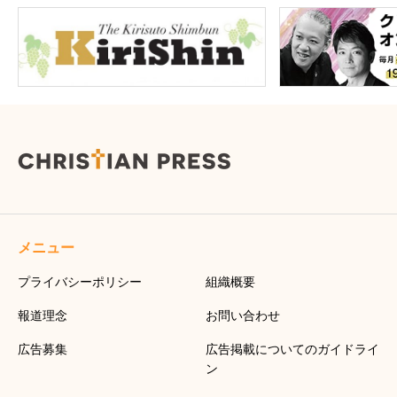
メニュー
プライバシーポリシー
組織概要
報道理念
お問い合わせ
広告募集
広告掲載についてのガイドライ
ン