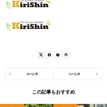


前の記事
次の記事
この記事もおすすめ