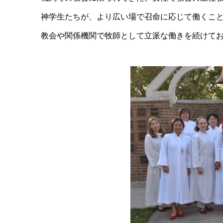
神学生たちが、より広い場で召命に応じて働くこ
教会や関係機関で牧師として立派な働きを続けて