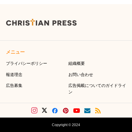
メニュー
プライバシーポリシー
組織概要
報道理念
お問い合わせ
広告募集
広告掲載についてのガイドライ
ン
Copyright © 2024