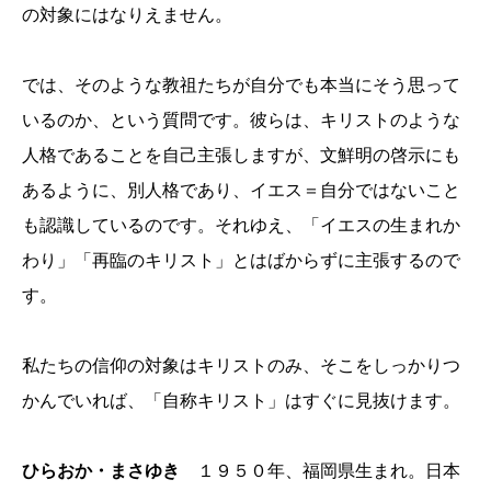
の対象にはなりえません。
では、そのような教祖たちが自分でも本当にそう思って
いるのか、という質問です。彼らは、キリストのような
人格であることを自己主張しますが、文鮮明の啓示にも
あるように、別人格であり、イエス＝自分ではないこと
も認識しているのです。それゆえ、「イエスの生まれか
わり」「再臨のキリスト」とはばからずに主張するので
す。
私たちの信仰の対象はキリストのみ、そこをしっかりつ
かんでいれば、「自称キリスト」はすぐに見抜けます。
ひらおか・まさゆき
１９５０年、福岡県生まれ。日本