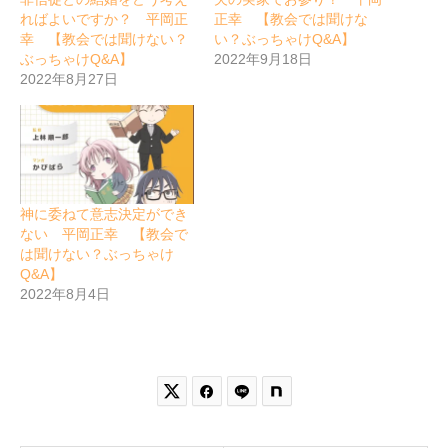
ればよいですか？ 平岡正
正幸 【教会では聞けな
幸 【教会では聞けない？
い？ぶっちゃけQ&A】
ぶっちゃけQ&A】
2022年9月18日
2022年8月27日
神に委ねて意志決定ができ
ない 平岡正幸 【教会で
は聞けない？ぶっちゃけ
Q&A】
2022年8月4日

