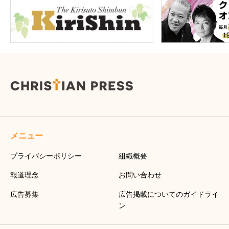
メニュー
プライバシーポリシー
組織概要
報道理念
お問い合わせ
広告募集
広告掲載についてのガイドライ
ン