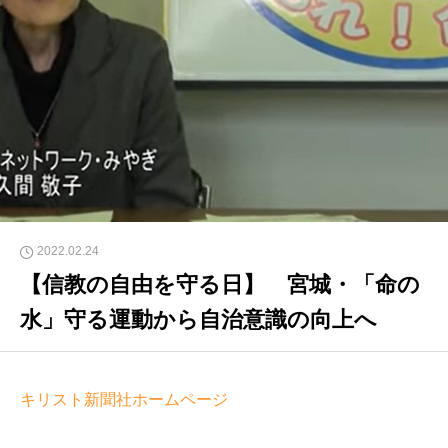
2022.02.24
【信教の自由を守る日】 宮城・「命の
水」守る運動から自治意識の向上へ
キリスト新聞社ホームページ