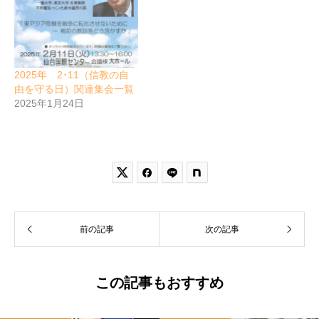
2025年 2･11（信教の自
由を守る日）関連集会一覧
2025年1月24日


前の記事
次の記事
この記事もおすすめ