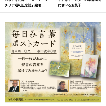
チリア巡礼記念誌』編著 千
に食べるお菓子
葉悦子さんインタビュー