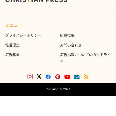
メニュー
プライバシーポリシー
組織概要
報道理念
お問い合わせ
広告募集
広告掲載についてのガイドライ
ン
Copyright © 2024