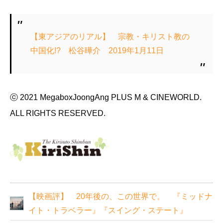
【東アジアのリアル】 宗教・キリスト教の
中国化!? 松谷曄介 2019年1月11日
ⓒ 2021 MegaboxJoongAng PLUS M & CINEWORLD.
ALL RIGHTS RESERVED.
【映画評】 20年後の、この世界で。 『ミッドナ
イト・トラベラー』『スイング・ステート』