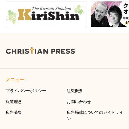
メニュー
プライバシーポリシー
組織概要
報道理念
お問い合わせ
広告募集
広告掲載についてのガイドライ
ン