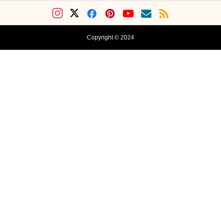
Copyright © 2024