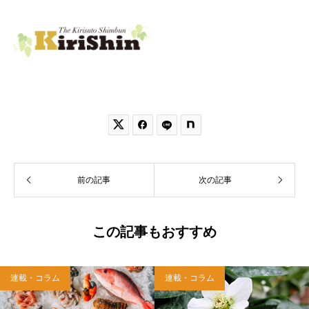


前の記事
次の記事
この記事もおすすめ
連載・コラム
連載・コラム