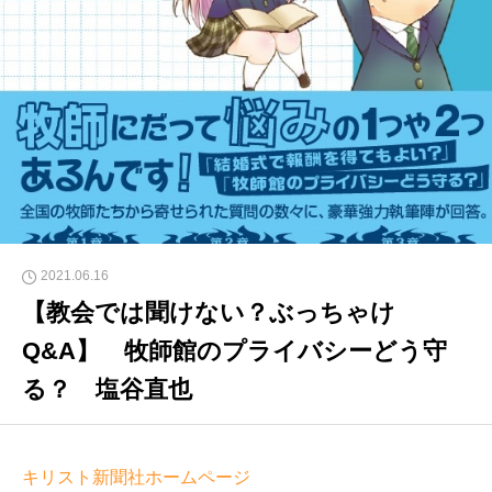
2021.06.16
【教会では聞けない？ぶっちゃけ
Q&A】 牧師館のプライバシーどう守
る？ 塩谷直也
キリスト新聞社ホームページ