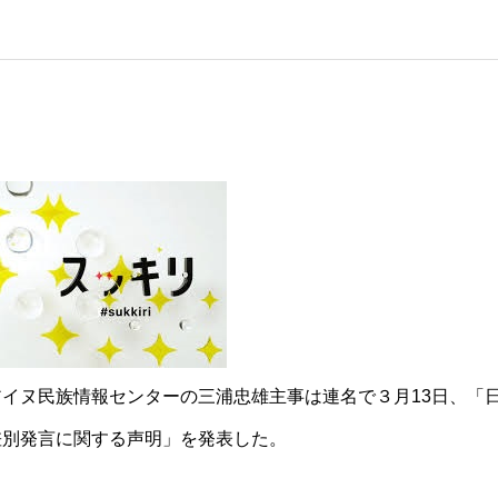
イヌ民族情報センターの三浦忠雄主事は連名で３月13日、「
差別発言に関する声明」を発表した。