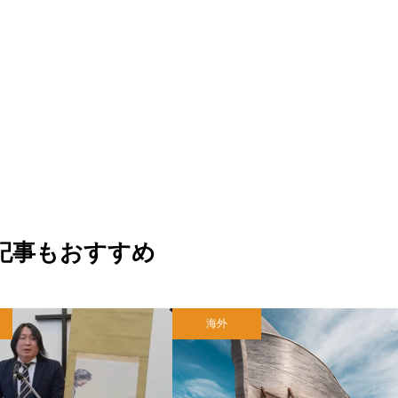
記事もおすすめ
海外