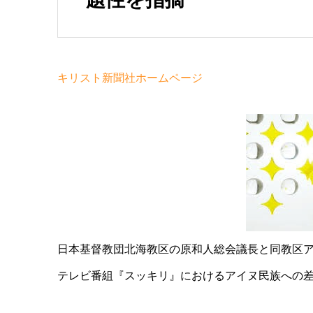
キリスト新聞社ホームページ
日本基督教団北海教区の原和人総会議長と同教区ア
テレビ番組『スッキリ』におけるアイヌ民族への