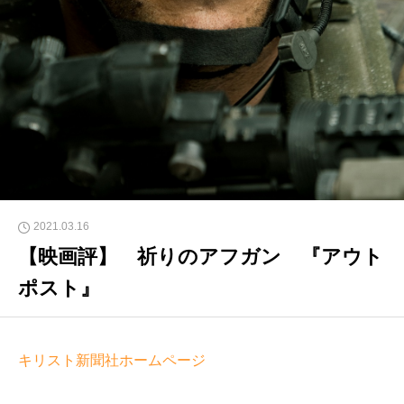
2021.03.16
【映画評】 祈りのアフガン 『アウト
ポスト』
キリスト新聞社ホームページ