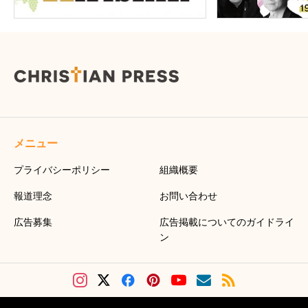
メニュー
プライバシーポリシー
組織概要
報道理念
お問い合わせ
広告募集
広告掲載についてのガイドライ
ン