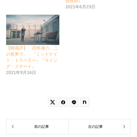
会牧師）
2021年6月23日
【映画評】 20年後の、こ
の世界で。 『ミッドナイ
ト・トラベラー』『スイン
グ・ステート』
2021年9月16日


前の記事
次の記事