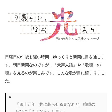
日曜日の午後も遅い時間、ゆっくりと新聞に目を通しま
す。朝日新聞なのですが、「天声人語」や「歌壇・俳
壇」を見るのが楽しみです。こんな歌が目に留まりまし
た。
「四十五年 共に暮らせる妻なれど 喧嘩の
たびに『さよなら』と言う」