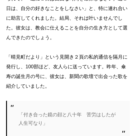
日は、自分の好きなことをしなさい」と、特に連れ合い
に助言してくれました。結局、それは叶いませんでし
た。彼女は、教会に仕えることを自分の生き方として選
んできたのでしょう。
「晴見町だより」という見開き２頁の私的通信を隔月に
発行し、100部ほど、友人らに送っています。昨年、傘
寿の誕生月の号に、彼女は、新聞の歌壇で出会った歌を
紹介していました。
「付き合った鏡の顔と八十年 苦労はしたが
人生可なり」