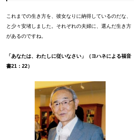
これまでの生き方を、彼女なりに納得しているのだな、
と少々安堵しました。それぞれの夫婦に、選んだ生き方
があるのですね。
「あなたは、わたしに従いなさい」（ヨハネによる福音
書21：22）